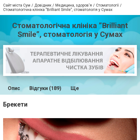
Сайт міста Сум
Довідник
Медицина, здоров'я
Стоматології
Стоматологічна клініка ”Brilliant Smile”, стоматологія у Сумах
Стоматологічна клініка ”Brilliant
Smile”, стоматологія у Сумах
Опис
Відгуки (189)
Ще
Брекети