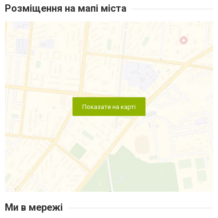
Розміщення на мапі міста
Показати на карті
Ми в мережі